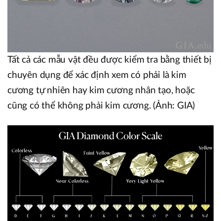
Tất cả các mẫu vật đều được kiểm tra bằng thiết bị
chuyên dụng để xác định xem có phải là kim
cương tự nhiên hay kim cương nhân tạo, hoặc
cũng có thể không phải kim cương. (Ảnh: GIA)