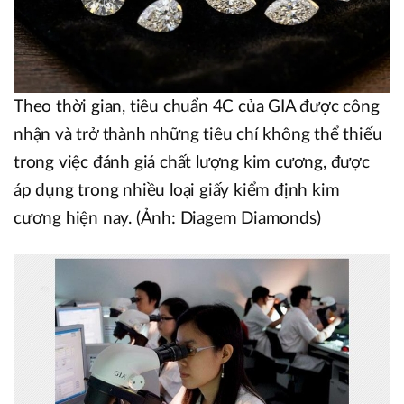
Theo thời gian, tiêu chuẩn 4C của GIA được công
nhận và trở thành những tiêu chí không thể thiếu
trong việc đánh giá chất lượng kim cương, được
áp dụng trong nhiều loại giấy kiểm định kim
cương hiện nay. (Ảnh: Diagem Diamonds)