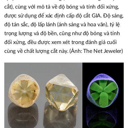
cắt), cùng với mô tả về độ bóng và tính đối xứng,
được sử dụng để xác định cấp độ cắt GIA. Độ sáng,
độ tán sắc, độ lấp lánh (ánh sáng và hoa văn), tỷ lệ
trọng lượng và độ bền, cũng như độ bóng và tính
đối xứng, đều được xem xét trong đánh giá cuối
cùng về chất lượng cắt này. (Ảnh: The Net Jeweler)