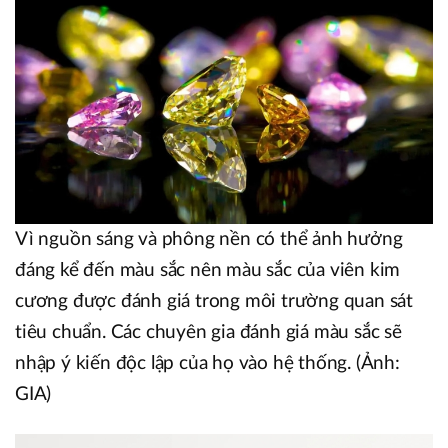
Vì nguồn sáng và phông nền có thể ảnh hưởng
đáng kể đến màu sắc nên màu sắc của viên kim
cương được đánh giá trong môi trường quan sát
tiêu chuẩn. Các chuyên gia đánh giá màu sắc sẽ
nhập ý kiến độc lập của họ vào hệ thống. (Ảnh:
GIA)