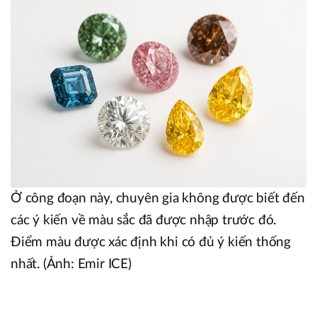
Ở công đoạn này, chuyên gia không được biết đến
các ý kiến về màu sắc đã được nhập trước đó.
Điểm màu được xác định khi có đủ ý kiến thống
nhất. (Ảnh: Emir ICE)