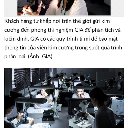
Khách hàng từ khắp nơi trên thế giới gửi kim
cương đến phòng thí nghiệm GIA để phân tích và
kiểm định. GIA có các quy trình tỉ mỉ để bảo mật
thông tin của viên kim cương trong suốt quá trình
phân loại. (Ảnh: GIA)