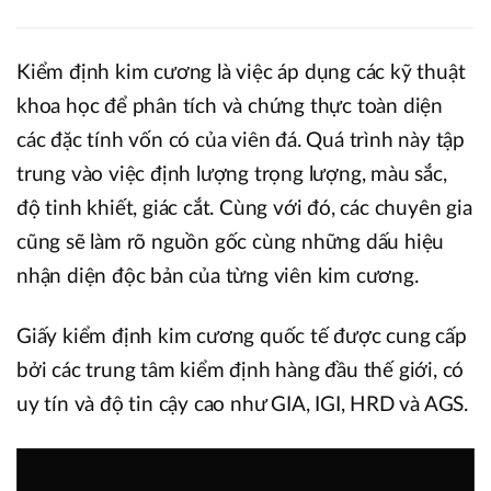
Kiểm định kim cương là việc áp dụng các kỹ thuật
khoa học để phân tích và chứng thực toàn diện
các đặc tính vốn có của viên đá. Quá trình này tập
trung vào việc định lượng trọng lượng, màu sắc,
độ tinh khiết, giác cắt. Cùng với đó, các chuyên gia
cũng sẽ làm rõ nguồn gốc cùng những dấu hiệu
nhận diện độc bản của từng viên kim cương.
Giấy kiểm định kim cương quốc tế được cung cấp
bởi các trung tâm kiểm định hàng đầu thế giới, có
uy tín và độ tin cậy cao như GIA, IGI, HRD và AGS.