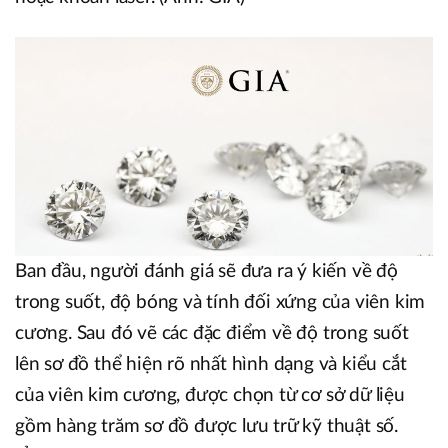
Ban đầu, người đánh giá sẽ đưa ra ý kiến về độ
trong suốt, độ bóng và tính đối xứng của viên kim
cương. Sau đó vẽ các đặc điểm về độ trong suốt
lên sơ đồ thể hiện rõ nhất hình dạng và kiểu cắt
của viên kim cương, được chọn từ cơ sở dữ liệu
gồm hàng trăm sơ đồ được lưu trữ kỹ thuật số.