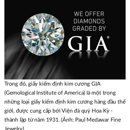
Trong đó, giấy kiểm định kim cương GIA
(Gemological Institute of America) là một trong
những loại giấy kiểm định kim cương hàng đầu thế
giới, được cung cấp bởi Viện đá quý Hoa Kỳ -
thành lập từ năm 1931. (Ảnh: Paul Medawar Fine
Jewelry)