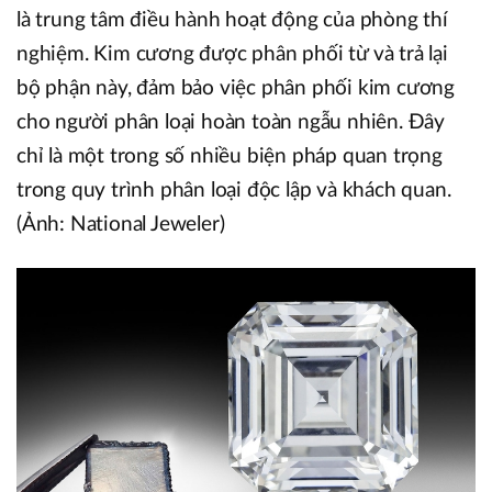
là trung tâm điều hành hoạt động của phòng thí
nghiệm. Kim cương được phân phối từ và trả lại
bộ phận này, đảm bảo việc phân phối kim cương
cho người phân loại hoàn toàn ngẫu nhiên. Đây
chỉ là một trong số nhiều biện pháp quan trọng
trong quy trình phân loại độc lập và khách quan.
(Ảnh: National Jeweler)