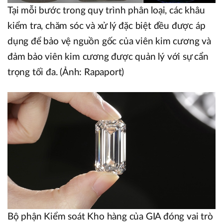
Tại mỗi bước trong quy trình phân loại, các khâu
kiểm tra, chăm sóc và xử lý đặc biệt đều được áp
dụng để bảo vệ nguồn gốc của viên kim cương và
đảm bảo viên kim cương được quản lý với sự cẩn
trọng tối đa. (Ảnh: Rapaport)
Bộ phận Kiểm soát Kho hàng của GIA đóng vai trò