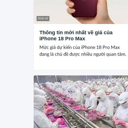
Kinh tế
Thông tin mới nhất về giá của
iPhone 18 Pro Max
Mức giá dự kiến của iPhone 18 Pro Max
đang là chủ đề được nhiều người quan tâm.