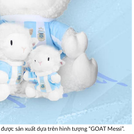
r được sản xuất dựa trên hình tượng “GOAT Messi”.