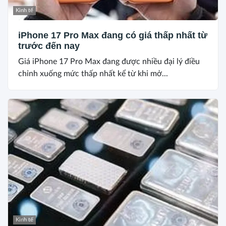
Kinh tế
iPhone 17 Pro Max đang có giá thấp nhất từ
trước đến nay
Giá iPhone 17 Pro Max đang được nhiều đại lý điều
chỉnh xuống mức thấp nhất kể từ khi mở...
Kinh tế