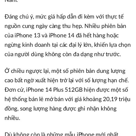
Nam.
Đáng chú ý, mức giá hấp dẫn đi kèm với thực tế
nguồn cung ngày càng thu hẹp. Nhiều phiên bản
của iPhone 13 và iPhone 14 đã hết hàng hoặc
ngừng kinh doanh tại các đại lý lớn, khiến lựa chọn
của người dùng không còn đa dạng như trước.
Ở chiều ngược lại, một số phiên bản dung lượng
cao bất ngờ xuất hiện trở lại với số lượng hạn chế.
Đơn cử, iPhone 14 Plus 512GB hiện được một số
hệ thống bán lẻ mở bán với giá khoảng 20,19 triệu
đồng, song lượng hàng được ghi nhận không
nhiều.
Dù không còn là những mẫu iPhone mới nhất,