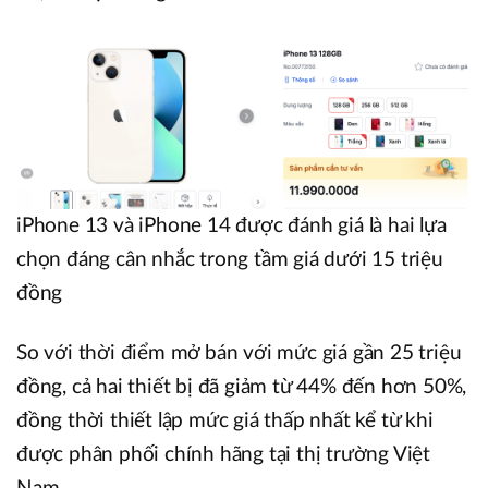
iPhone 13 và iPhone 14 được đánh giá là hai lựa
chọn đáng cân nhắc trong tầm giá dưới 15 triệu
đồng
So với thời điểm mở bán với mức giá gần 25 triệu
đồng, cả hai thiết bị đã giảm từ 44% đến hơn 50%,
đồng thời thiết lập mức giá thấp nhất kể từ khi
được phân phối chính hãng tại thị trường Việt