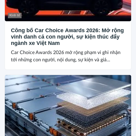
Kinh tế
Công bố Car Choice Awards 2026: Mở rộng
vinh danh cả con người, sự kiện thúc đẩy
ngành xe Việt Nam
Car Choice Awards 2026 mở rộng phạm vi ghi nhận
tới những con người, nội dung, sự kiện và giá...