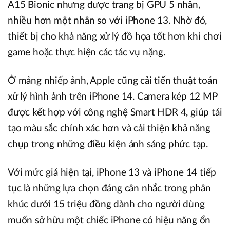
A15 Bionic nhưng được trang bị GPU 5 nhân,
nhiều hơn một nhân so với iPhone 13. Nhờ đó,
thiết bị cho khả năng xử lý đồ họa tốt hơn khi chơi
game hoặc thực hiện các tác vụ nặng.
Ở mảng nhiếp ảnh, Apple cũng cải tiến thuật toán
xử lý hình ảnh trên iPhone 14. Camera kép 12 MP
được kết hợp với công nghệ Smart HDR 4, giúp tái
tạo màu sắc chính xác hơn và cải thiện khả năng
chụp trong những điều kiện ánh sáng phức tạp.
Với mức giá hiện tại, iPhone 13 và iPhone 14 tiếp
tục là những lựa chọn đáng cân nhắc trong phân
khúc dưới 15 triệu đồng dành cho người dùng
muốn sở hữu một chiếc iPhone có hiệu năng ổn