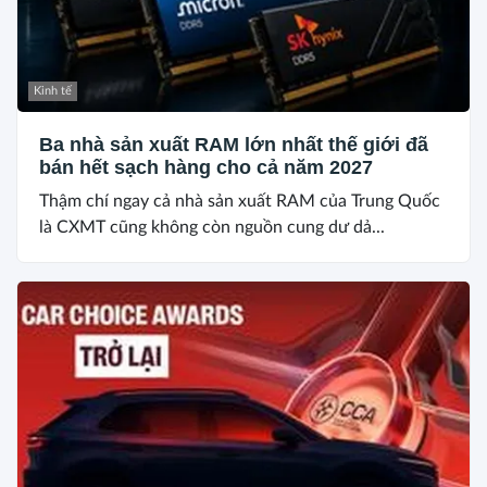
Kinh tế
Ba nhà sản xuất RAM lớn nhất thế giới đã
bán hết sạch hàng cho cả năm 2027
Thậm chí ngay cả nhà sản xuất RAM của Trung Quốc
là CXMT cũng không còn nguồn cung dư dả...