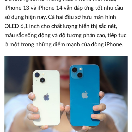
iPhone 13 và iPhone 14 vẫn đáp ứng tốt nhu cầu
sử dụng hiện nay. Cả hai đều sở hữu màn hình
OLED 6,1 inch cho chất lượng hiển thị sắc nét,
màu sắc sống động và độ tương phản cao, tiếp tục
là một trong những điểm mạnh của dòng iPhone.