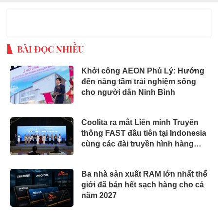
BÀI ĐỌC NHIỀU
Khởi công AEON Phủ Lý: Hướng
đến nâng tầm trải nghiệm sống
cho người dân Ninh Bình
Coolita ra mắt Liên minh Truyền
thông FAST đầu tiên tại Indonesia
cùng các đài truyền hình hàng
đầu
Ba nhà sản xuất RAM lớn nhất thế
giới đã bán hết sạch hàng cho cả
năm 2027