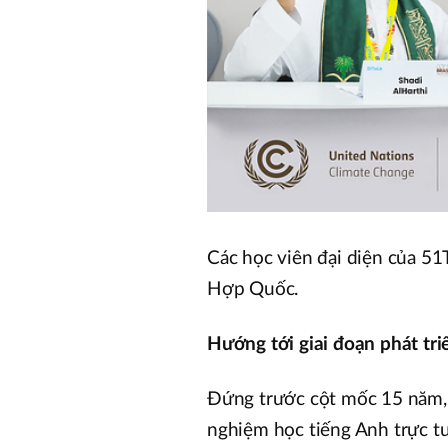
Các học viên đại diện của 51
Hợp Quốc.
Hướng tới giai đoạn phát tri
Đứng trước cột mốc 15 năm, 5
nghiệm học tiếng Anh trực tu