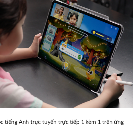
c tiếng Anh trực tuyến trực tiếp 1 kèm 1 trên ứng