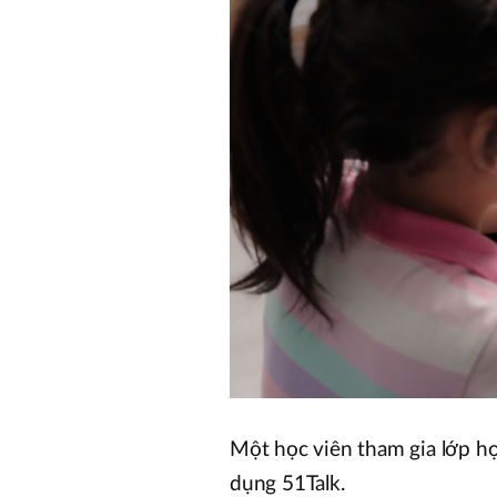
Một học viên tham gia lớp họ
dụng 51Talk.