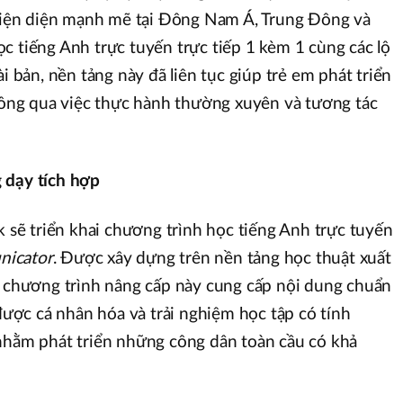
 hiện diện mạnh mẽ tại Đông Nam Á, Trung Đông và
c tiếng Anh trực tuyến trực tiếp 1 kèm 1 cùng các lộ
ài bản, nền tảng này đã liên tục giúp trẻ em phát triển
thông qua việc thực hành thường xuyên và tương tác
 dạy tích hợp
k sẽ triển khai chương trình học tiếng Anh trực tuyến
nicator
. Được xây dựng trên nền tảng học thuật xuất
, chương trình nâng cấp này cung cấp nội dung chuẩn
 được cá nhân hóa và trải nghiệm học tập có tính
 nhằm phát triển những công dân toàn cầu có khả