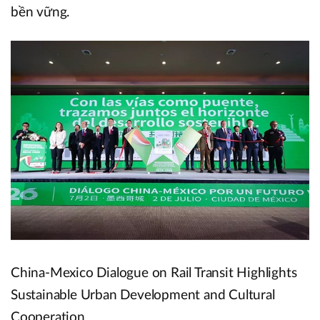
bền vững.
China-Mexico Dialogue on Rail Transit Highlights
Sustainable Urban Development and Cultural
Cooperation