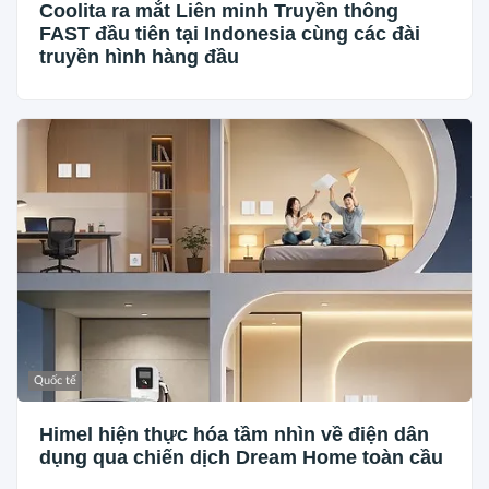
Coolita ra mắt Liên minh Truyền thông
FAST đầu tiên tại Indonesia cùng các đài
truyền hình hàng đầu
Quốc tế
Himel hiện thực hóa tầm nhìn về điện dân
dụng qua chiến dịch Dream Home toàn cầu