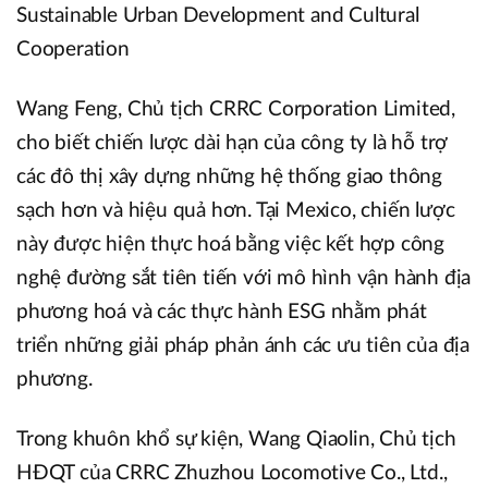
Sustainable Urban Development and Cultural
Cooperation
Wang Feng, Chủ tịch CRRC Corporation Limited,
cho biết chiến lược dài hạn của công ty là hỗ trợ
các đô thị xây dựng những hệ thống giao thông
sạch hơn và hiệu quả hơn. Tại Mexico, chiến lược
này được hiện thực hoá bằng việc kết hợp công
nghệ đường sắt tiên tiến với mô hình vận hành địa
phương hoá và các thực hành ESG nhằm phát
triển những giải pháp phản ánh các ưu tiên của địa
phương.
Trong khuôn khổ sự kiện, Wang Qiaolin, Chủ tịch
HĐQT của CRRC Zhuzhou Locomotive Co., Ltd.,