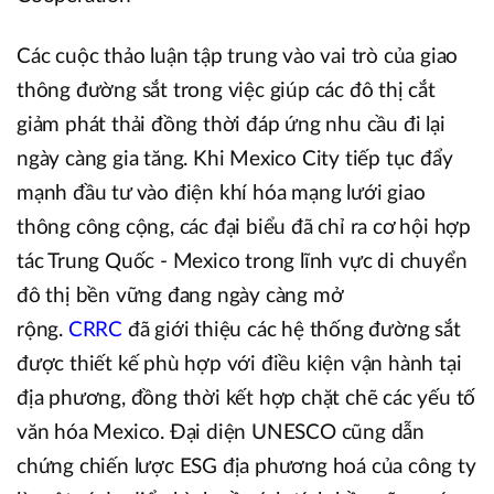
Các cuộc thảo luận tập trung vào vai trò của giao
thông đường sắt trong việc giúp các đô thị cắt
giảm phát thải đồng thời đáp ứng nhu cầu đi lại
ngày càng gia tăng. Khi Mexico City tiếp tục đẩy
mạnh đầu tư vào điện khí hóa mạng lưới giao
thông công cộng, các đại biểu đã chỉ ra cơ hội hợp
tác Trung Quốc - Mexico trong lĩnh vực di chuyển
đô thị bền vững đang ngày càng mở
rộng.
CRRC
đã giới thiệu các hệ thống đường sắt
được thiết kế phù hợp với điều kiện vận hành tại
địa phương, đồng thời kết hợp chặt chẽ các yếu tố
văn hóa Mexico. Đại diện UNESCO cũng dẫn
chứng chiến lược ESG địa phương hoá của công ty