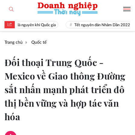
 tài là nguyên khí Quốc gia
Tết nguyên đán Nhâm Dần 2022
Trang chủ
Quốc tế
Đối thoại Trung Quốc -
Mexico về Giao thông Đường
sắt nhấn mạnh phát triển đô
thị bền vững và hợp tác văn
hóa