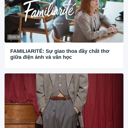
Quốc tế
FAMILIARITÉ: Sự giao thoa đầy chất thơ
giữa điện ảnh và văn học