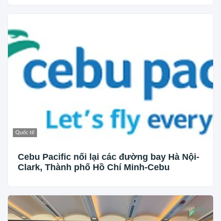
Quốc tế
Cebu Pacific nối lại các đường bay Hà Nội-
Clark, Thành phố Hồ Chí Minh-Cebu