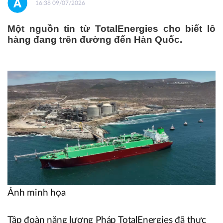
16:38 09/07/2026
Một nguồn tin từ TotalEnergies cho biết lô
hàng đang trên đường đến Hàn Quốc.
Ảnh minh họa
Tập đoàn năng lượng Pháp TotalEnergies đã thực