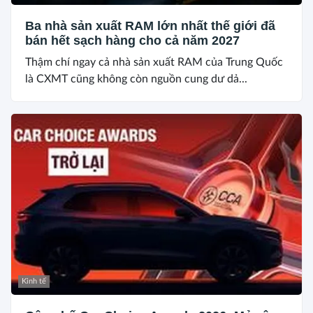
Ba nhà sản xuất RAM lớn nhất thế giới đã
bán hết sạch hàng cho cả năm 2027
Thậm chí ngay cả nhà sản xuất RAM của Trung Quốc
là CXMT cũng không còn nguồn cung dư dả...
Kinh tế