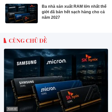
Ba nhà sản xuất RAM lớn nhất thế
giới đã bán hết sạch hàng cho cả
năm 2027
CÙNG CHỦ ĐỀ
Kinh tế