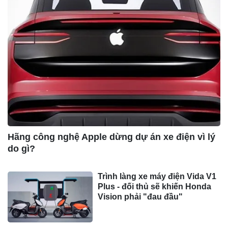
Hãng công nghệ Apple dừng dự án xe điện vì lý
do gì?
Trình làng xe máy điện Vida V1
Plus - đối thủ sẽ khiến Honda
Vision phải "đau đầu"